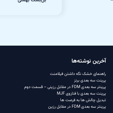
بن‌بست بهمنی
آخرین نوشته‌ها
راهنمای خشک نگه داشتن فیلامنت
پرینت سه بعدی برنز
پرینتر سه بعدی FDM در مقابل رزینی – قسمت دوم
پرینت سه بعدی با فناروی MJF
تبدیل چالش ها به فرصت ها
پرینتر سه بعدی FDM در مقابل رزین