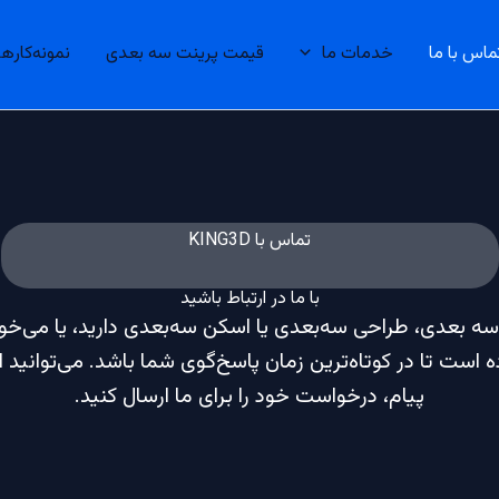
ماس با ما
خدمات ما
قیمت پرینت سه بعدی
نمونه‌کارها
تماس با KING3D
با ما در ارتباط باشید
 سه بعدی، طراحی سه‌بعدی یا اسکن سه‌بعدی دارید، یا می‌خو
 تیم KING3D آماده است تا در کوتاه‌ترین زمان پاسخ‌گوی شما باشد. می‌تو
پیام، درخواست خود را برای ما ارسال کنید.