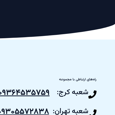
راه‌های ارتباطی با مجموعه
شعبه کرج:
۰۹۳۶۴۵۳۵۷۵۹
شعبه تهران:
۰۹۳۰۵۵۷۲۸۳۸