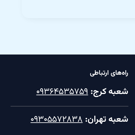
راه‌های ارتباطی
شعبه کرج:
۰۹۳۶۴۵۳۵۷۵۹
شعبه تهران:
۰۹۳۰۵۵۷۲۸۳۸