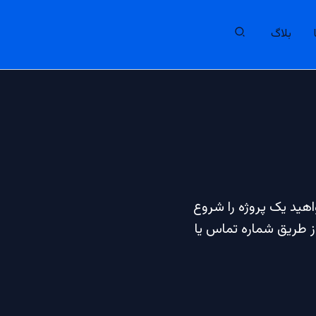
بلاگ
اهید یک پروژه را شروع
انید از طریق شماره تماس یا