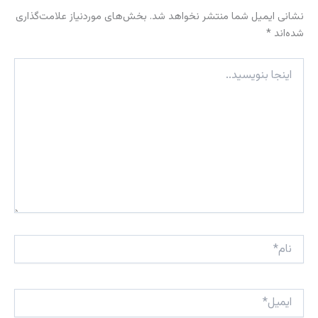
نشانی ایمیل شما منتشر نخواهد شد.
بخش‌های موردنیاز علامت‌گذاری
شده‌اند
*
اینجا
بنویسید..
نام*
ایمیل*