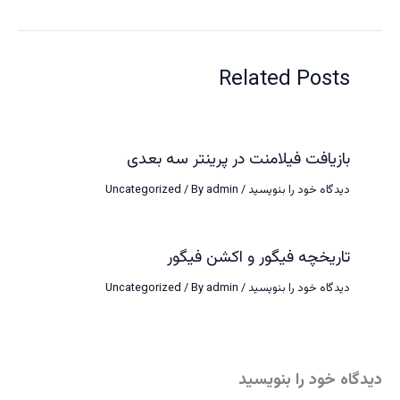
Related Posts
بازیافت فیلامنت در پرینتر سه بعدی
دیدگاه‌ خود را بنویسید
/
admin
/ By
Uncategorized
تاریخچه فیگور و اکشن فیگور
دیدگاه‌ خود را بنویسید
/
admin
/ By
Uncategorized
دیدگاه‌ خود را بنویسید