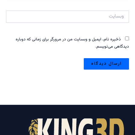
وبسایت
ذخیره نام، ایمیل و وبسایت من در مرورگر برای زمانی که دوباره
دیدگاهی می‌نویسم.