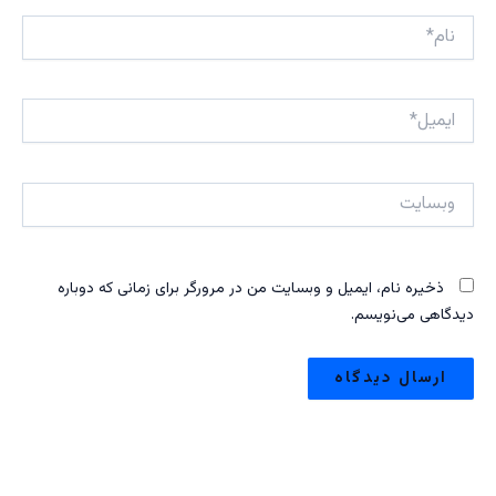
نام*
ایمیل*
وبسایت
ذخیره نام، ایمیل و وبسایت من در مرورگر برای زمانی که دوباره
دیدگاهی می‌نویسم.