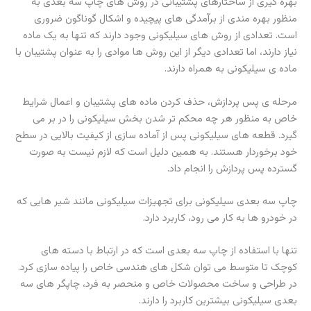
بهره گیری از ساختارهای پشتیبانی در روش های چاپ سه بعدی به
منظور بهره مندی از برآمدگی های پیچیده و اشکال گوناگون ضروری
است. تعدادی از روش های سیلیکونی وجود دارند که تنها به یک ماده
نیاز دارند، اما تعدادی دیگر از این روش ها موادی را به عنوان پشتیبان با
ماده‌ ی سیلیکونی به همراه دارند.
مرحله ی پس پردازش، حذف کردن ماده های پشتیبان و اعمال شرایط
خاص به منظور هر چه محکم تر شدن بخش سیلیکونی را در بر می
گیرد. قطعه های سیلیکونی پس از آماده سازی از کیفیت بالایی در سطح
خود برخوردار هستند. به همین دلیل است که لازم نیست به صورت
گسترده پس پردازش را انجام داد.
چاپ سه بعدی سیلیکونی برای تجهیزات سیلیکونی مانند شیر هایی که
در خودرو ها به کار می رود، کاربرد دارد.
تنها با استفاده از چاپ سه بعدی است که در ارتباط با دسته های
کوچک تا متوسط می توان شکل های هندسی خاص را پیاده سازی کرد.
در طراحی و ساخت محصولات خاص و منحصر به فرد، چاپگر های سه
بعدی سیلیکونی بیشترین کاربرد را دارند.