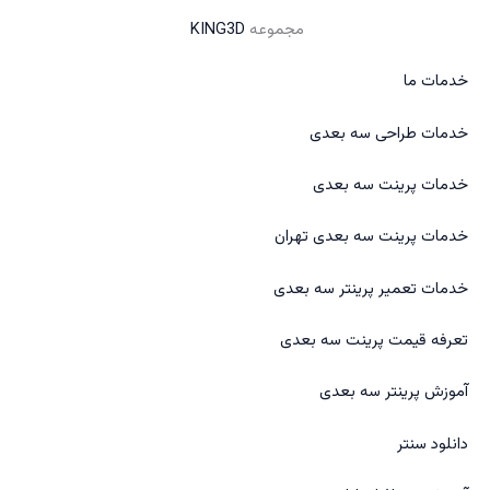
مجموعه
KING3D
خدمات ما
خدمات طراحی سه بعدی
خدمات پرینت سه بعدی
خدمات پرینت سه بعدی تهران
خدمات تعمیر پرینتر سه بعدی
تعرفه قیمت پرینت سه بعدی
آموزش پرینتر سه بعدی
دانلود سنتر