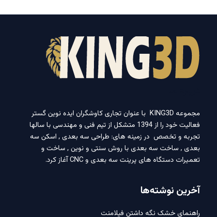
درباره ما
مجموعه KING3D با عنوان تجاری کاوشگران ایده نوین گستر
فعالیت خود را از 1394 متشکل از تیم فنی و مهندسی با سالها
تجربه و تخصص در زمینه های: طراحی سه بعدی , اسکن سه
بعدی , ساخت سه بعدی با روش سنتی و نوین , ساخت و
تعمیرات دستگاه های پرینت سه بعدی و CNC آغاز کرد.
آخرین نوشته‌ها
راهنمای خشک نگه داشتن فیلامنت