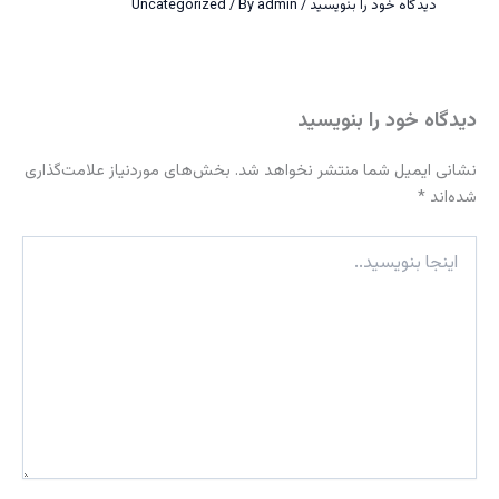
دیدگاه‌ خود را بنویسید
/
admin
/ By
Uncategorized
دیدگاه‌ خود را بنویسید
نشانی ایمیل شما منتشر نخواهد شد.
بخش‌های موردنیاز علامت‌گذاری
شده‌اند
*
اینجا
بنویسید..