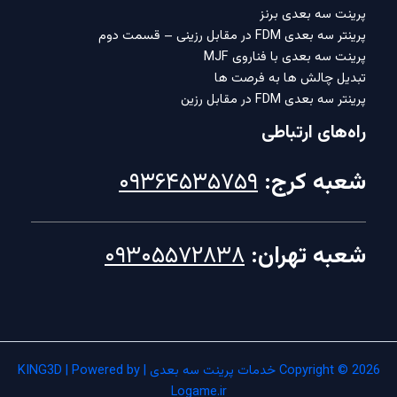
پرینت سه بعدی برنز
پرینتر سه بعدی FDM در مقابل رزینی – قسمت دوم
پرینت سه بعدی با فناروی MJF
تبدیل چالش ها به فرصت ها
پرینتر سه بعدی FDM در مقابل رزین
راه‌های ارتباطی
شعبه کرج:
۰۹۳۶۴۵۳۵۷۵۹
شعبه تهران:
۰۹۳۰۵۵۷۲۸۳۸
Copyright © 2026 خدمات پرینت سه بعدی | KING3D | Powered by
Logame.ir