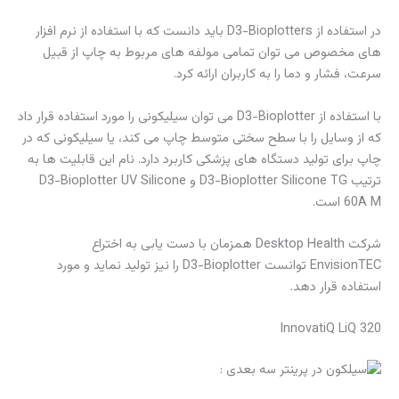
در استفاده از D3-Bioplotters باید دانست که با استفاده از نرم افزار
های مخصوص می توان تمامی مولفه های مربوط به چاپ از قبیل
سرعت، فشار و دما را به کاربران ارائه کرد.
با استفاده از D3-Bioplotter می توان سیلیکونی را مورد استفاده قرار داد
که از وسایل را با سطح سختی متوسط چاپ می کند، یا سیلیکونی که در
چاپ برای تولید دستگاه های پزشکی کاربرد دارد. نام این قابلیت ها به
ترتیب D3-Bioplotter Silicone TG و D3-Bioplotter UV Silicone
60A M است.
شرکت Desktop Health همزمان با دست یابی به اختراع
EnvisionTEC توانست D3-Bioplotter را نیز تولید نماید و مورد
استفاده قرار دهد.
InnovatiQ LiQ 320