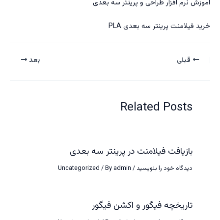
آموزش نرم افزار طراحی و پرینتر سه بعدی
خرید فیلامنت پرینتر سه بعدی PLA
قبلی
بعد
Related Posts
بازیافت فیلامنت در پرینتر سه بعدی
دیدگاه‌ خود را بنویسید
/
admin
/ By
Uncategorized
تاریخچه فیگور و اکشن فیگور