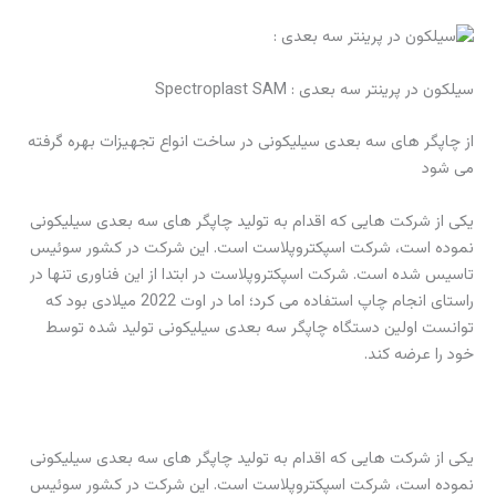
سیلکون در پرینتر سه بعدی : Spectroplast SAM
از چاپگر های سه بعدی سیلیکونی در ساخت انواع تجهیزات بهره گرفته
می شود
یکی از شرکت هایی که اقدام به تولید چاپگر های سه بعدی سیلیکونی
نموده است، شرکت اسپکتروپلاست است. این شرکت در کشور سوئیس
تاسیس شده است. شرکت اسپکتروپلاست در ابتدا از این فناوری تنها در
راستای انجام چاپ استفاده می کرد؛ اما در اوت 2022 میلادی بود که
توانست اولین دستگاه چاپگر سه بعدی سیلیکونی تولید شده توسط
خود را عرضه کند.
یکی از شرکت هایی که اقدام به تولید چاپگر های سه بعدی سیلیکونی
نموده است، شرکت اسپکتروپلاست است. این شرکت در کشور سوئیس