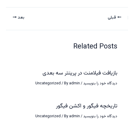
قبلی
بعد
Related Posts
بازیافت فیلامنت در پرینتر سه بعدی
دیدگاه‌ خود را بنویسید
/
admin
/ By
Uncategorized
تاریخچه فیگور و اکشن فیگور
دیدگاه‌ خود را بنویسید
/
admin
/ By
Uncategorized