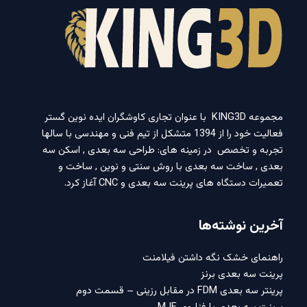
درباره ما
مجموعه KING3D با عنوان تجاری کاوشگران ایده نوین گستر
فعالیت خود را از 1394 متشکل از تیم فنی و مهندسی با سالها
تجربه و تخصص در زمینه های: طراحی سه بعدی , اسکن سه
بعدی , ساخت سه بعدی با روش سنتی و نوین , ساخت و
تعمیرات دستگاه های پرینت سه بعدی و CNC آغاز کرد.
آخرین نوشته‌ها
راهنمای خشک نگه داشتن فیلامنت
پرینت سه بعدی برنز
پرینتر سه بعدی FDM در مقابل رزینی – قسمت دوم