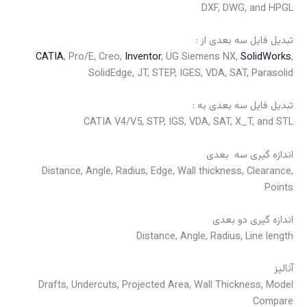
DXF, DWG, and HPGL
تبدیل فایل سه بعدی از :
CATIA
, Pro/E, Creo,
Inventor
, UG Siemens NX,
SolidWorks
,
SolidEdge, JT, STEP, IGES, VDA, SAT, Parasolid
تبدیل فایل سه بعدی به :
CATIA V4/V5, STP, IGS, VDA, SAT, X_T, and STL
اندازه گیری سه بعدی
Distance, Angle, Radius, Edge, Wall thickness, Clearance,
Points
اندازه گیری دو بعدی
Distance, Angle, Radius, Line length
آنالیز
Drafts, Undercuts, Projected Area, Wall Thickness, Model
Compare