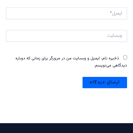
ایمیل*
وبسایت
ذخیره نام، ایمیل و وبسایت من در مرورگر برای زمانی که دوباره
دیدگاهی می‌نویسم.