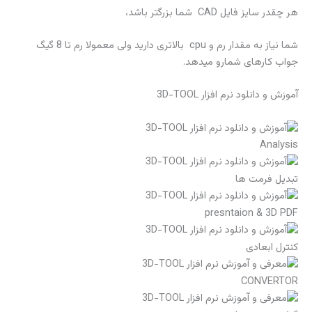
هر چقدر سایز فایل CAD شما بزرگتر باشد،
شما نیاز به مقدار رم و cpu بالاتری دارید ولی معمولا رم تا 8 گیگ
جواب کارهای شمارو میدهد.
آموزش و دانلود نرم افزار 3D-TOOL
Analysis
تبدیل فرمت ها
presntaion & 3D PDF
کنترل ابعادی
CONVERTOR