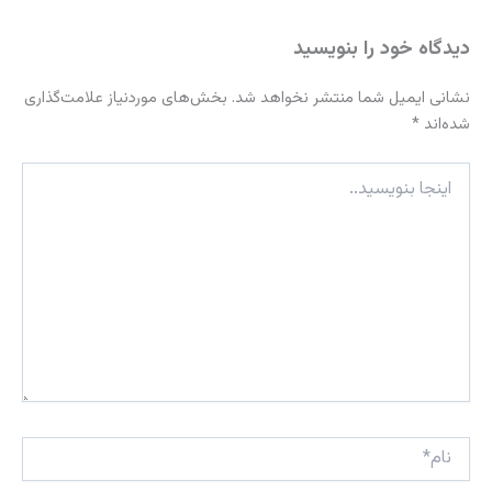
دیدگاه‌ خود را بنویسید
نشانی ایمیل شما منتشر نخواهد شد.
بخش‌های موردنیاز علامت‌گذاری
شده‌اند
*
اینجا
بنویسید..
نام*