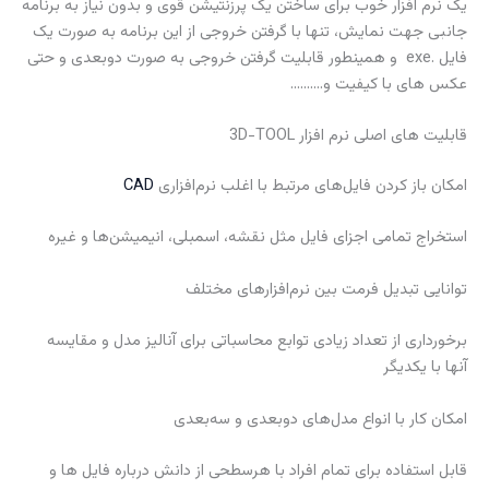
یک نرم افزار خوب برای ساختن یک پرزنتیشن قوی و بدون نیاز به برنامه
جانبی جهت نمایش، تنها با گرفتن خروجی از این برنامه به صورت یک
فایل .exe و همینطور قابلیت گرفتن خروجی به صورت دوبعدی و حتی
عکس های با کیفیت و……….
قابلیت های اصلی نرم افزار 3D-TOOL
امکان باز کردن فایل‌های مرتبط با اغلب نرم‌افزاری
CAD
استخراج تمامی اجزای فایل مثل نقشه، اسمبلی، انیمیشن‌ها و غیره
توانایی تبدیل فرمت بین نرم‌افزارهای مختلف
برخورداری از تعداد زیادی توابع محاسباتی برای آنالیز مدل و مقایسه
آنها با یکدیگر
امکان کار با انواع مدل‌های دوبعدی و سه‌بعدی
قابل استفاده برای تمام افراد با هرسطحی از دانش درباره فایل ها و