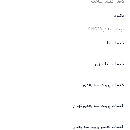
گرفتن نقشه ساخت
دانلود
توانایی ما در KING3D
خدمات ما
خدمات مدلسازی
خدمات پرینت سه بعدی
خدمات پرینت سه بعدی تهران
خدمات تعمیر پرینتر سه بعدی