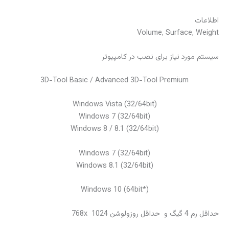
اطلاعات
Volume, Surface, Weight
سیستم مورد نیاز برای نصب در کامپیوتر
3D-Tool Basic / Advanced 3D-Tool Premium
Windows Vista (32/64bit)
Windows 7 (32/64bit)
Windows 8 / 8.1 (32/64bit)
Windows 7 (32/64bit)
Windows 8.1 (32/64bit)
Windows 10 (64bit*)
حداقل رم 4 گیگ و حداقل روزولوشن 1024 768x