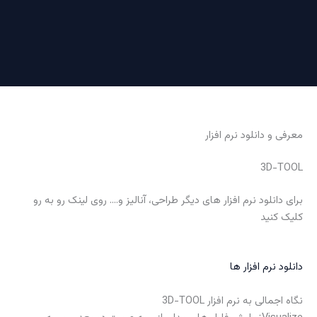
معرفی و دانلود نرم افزار
3D-TOOL
برای دانلود نرم افزار های دیگر طراحی، آنالیز و…. روی لینک رو به رو
کلیک کنید
دانلود نرم افزار ها
نگاه اجمالی به نرم افزار 3D-TOOL