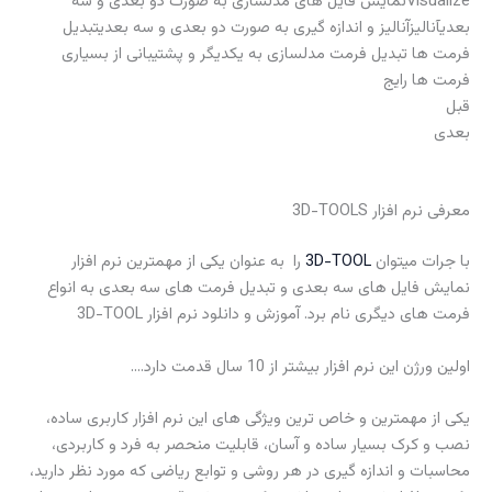
Visualizeنمایش فایل های مدلسازی به صورت دو بعدی و سه
بعدیآنالیزآنالیز و اندازه گیری به صورت دو بعدی و سه بعدیتبدیل
فرمت ها تبدیل فرمت مدلسازی به یکدیگر و پشتیبانی از بسیاری
فرمت ها رایج
قبل
بعدی
معرفی نرم افزار 3D-TOOLS
با جرات میتوان
3D-TOOL
را به عنوان یکی از مهمترین نرم افزار
نمایش فایل های سه بعدی و تبدیل فرمت های سه بعدی به انواع
فرمت های دیگری نام برد. آموزش و دانلود نرم افزار 3D-TOOL
اولین ورژن این نرم افزار بیشتر از 10 سال قدمت دارد….
یکی از مهمترین و خاص ترین ویژگی های این نرم افزار کاربری ساده،
نصب و کرک بسیار ساده و آسان، قابلیت منحصر به فرد و کاربردی،
محاسبات و اندازه گیری در هر روشی و توابع ریاضی که مورد نظر دارید،