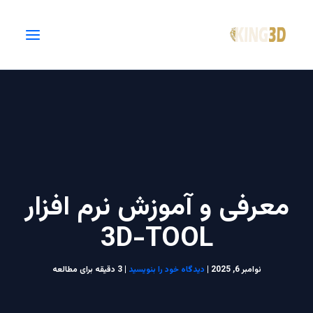
فتن
ه
حتوا
معرفی و آموزش نرم افزار
3D-TOOL
نوامبر 6, 2025
|
دیدگاه‌ خود را بنویسید
|
3 دقیقه برای مطالعه