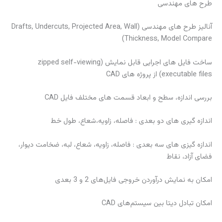
طرح های مهندسی
آنالیز طرح های مهندسی (Drafts, Undercuts, Projected Area, Wall
Thickness, Model Compare)
ساخت فایل های اجرایی قابل نمایش (zipped self-viewing
executable files) از پروژه های CAD
بررسی اندازه، سطح و ابعاد قسمت های مختلف فایل CAD
اندازه گیری های دو بعدی : فاصله، زاویه،شعاع، طول خط
اندازه گیزی های سه بعدی : فاصله، زاویه، شعاع، لبه، ضخامت دیوار،
فضای آزاد، نقاط
امکان به نمایش درآوردن خروجی فایل‌های 2 و 3 بعدی
امکان تبادل دیتا بین سیستم‌های CAD